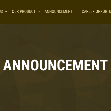
US
OUR PRODUCT
ANNOUNCEMENT
CAREER OPPORTU
ANNOUNCEMENT