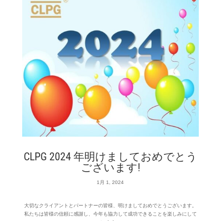
CLPG 2024 年明けましておめでとう
ございます!
1月 1, 2024
大切なクライアントとパートナーの皆様、明けましておめでとうございます。
私たちは皆様の信頼に感謝し、今年も協力して成功できることを楽しみにして