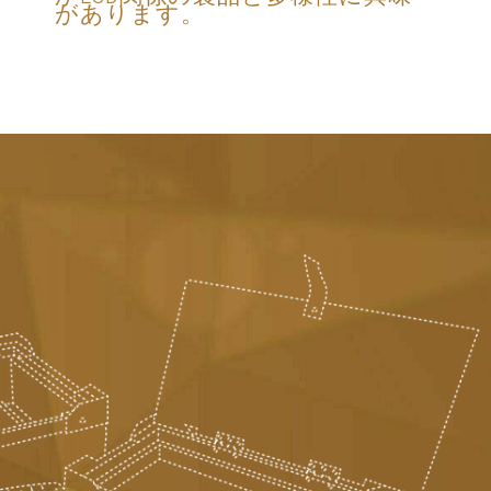
があります。