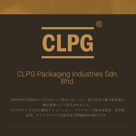
CLPG Packaging Industries Sdn.
Bhd.
2002年12月20日にプラスチック段ボールシート、箱と仕切り板の製造及び
輸出業者として設立されました。
カスタマイズされた梱包ソリューション、プラスチック射出成形品、真空成
形品、キャリアテープの提供及び関連製品の取引です。