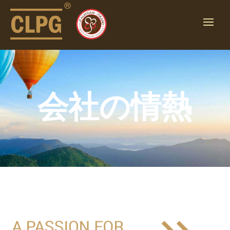
会社の情熱