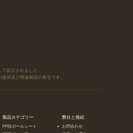
として設立されました。
の提供及び関連製品の取引です。
製品カテゴリー
弊社と接続
PP段ボールシート
お問合わせ