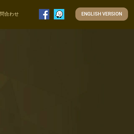
問合わせ
ENGLISH VERSION