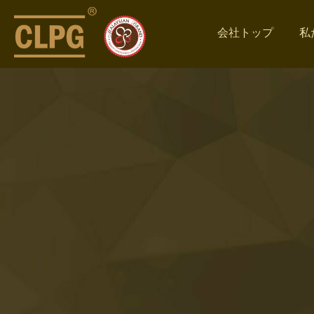
会社トップ
私