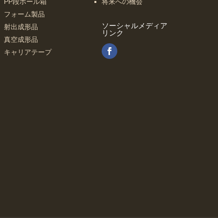
PP段ボール箱
将来への機会
フォーム製品
ソーシャルメディア
射出成形品
リンク
真空成形品
キャリアテープ